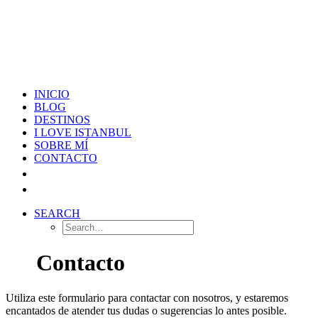
INICIO
BLOG
DESTINOS
I LOVE ISTANBUL
SOBRE MÍ
CONTACTO
SEARCH
Contacto
Utiliza este formulario para contactar con nosotros, y estaremos
encantados de atender tus dudas o sugerencias lo antes posible.