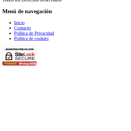
Menú de navegación
Inicio
Contacto
Política de Privacidad
Política de cookies