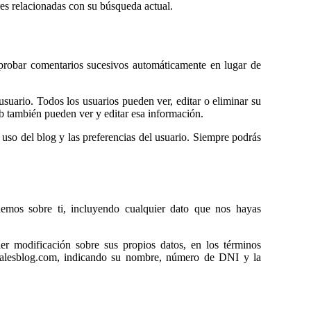
res relacionadas con su búsqueda actual.
probar comentarios sucesivos automáticamente en lugar de
suario. Todos los usuarios pueden ver, editar o eliminar su
 también pueden ver y editar esa información.
 uso del blog y las preferencias del usuario. Siempre podrás
nemos sobre ti, incluyendo cualquier dato que nos hayas
er modificación sobre sus propios datos, en los términos
moralesblog.com, indicando su nombre, número de DNI y la