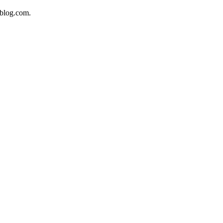
sblog.com.