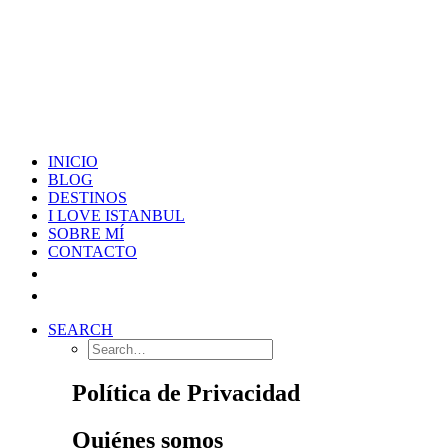
INICIO
BLOG
DESTINOS
I LOVE ISTANBUL
SOBRE MÍ
CONTACTO
SEARCH
Política de Privacidad
Quiénes somos