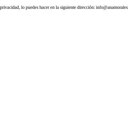
de privacidad, lo puedes hacer en la siguiente dirección: info@anamorale