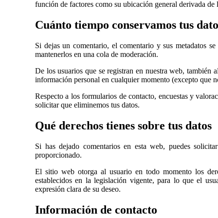
función de factores como su ubicación general derivada de l
Cuánto tiempo conservamos tus dato
Si dejas un comentario, el comentario y sus metadatos s
mantenerlos en una cola de moderación.
De los usuarios que se registran en nuestra web, también a
información personal en cualquier momento (excepto que no
Respecto a los formularios de contacto, encuestas y valorac
solicitar que eliminemos tus datos.
Qué derechos tienes sobre tus datos
Si has dejado comentarios en esta web, puedes solicita
proporcionado.
El sitio web otorga al usuario en todo momento los dere
establecidos en la legislación vigente, para lo que el 
expresión clara de su deseo.
Información de contacto