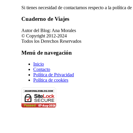
Si tienes necesidad de contactarnos respecto a la política 
Cuaderno de Viajes
Autor del Blog: Ana Morales
© Copyright 2012-2024
Todos los Derechos Reservados
Menú de navegación
Inicio
Contacto
Política de Privacidad
Política de cookies