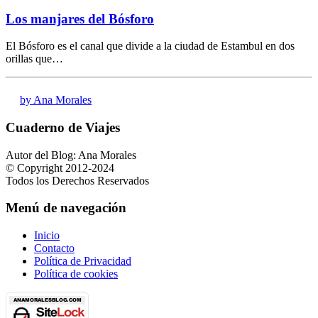
Los manjares del Bósforo
El Bósforo es el canal que divide a la ciudad de Estambul en dos
orillas que…
by Ana Morales
Cuaderno de Viajes
Autor del Blog: Ana Morales
© Copyright 2012-2024
Todos los Derechos Reservados
Menú de navegación
Inicio
Contacto
Política de Privacidad
Política de cookies