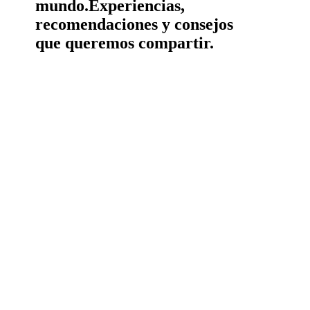
mundo.
Experiencias,
recomendaciones y consejos
que queremos compartir.