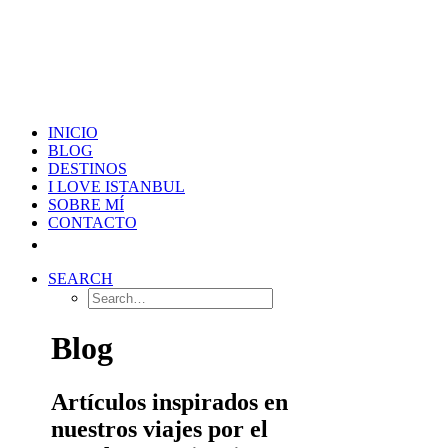
INICIO
BLOG
DESTINOS
I LOVE ISTANBUL
SOBRE MÍ
CONTACTO
SEARCH
Blog
Artículos inspirados en
nuestros viajes por el