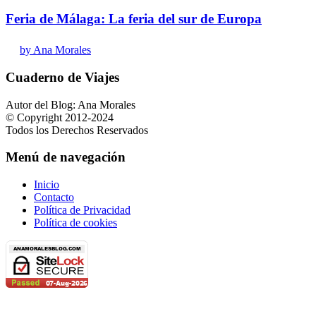
Feria de Málaga: La feria del sur de Europa
by Ana Morales
Cuaderno de Viajes
Autor del Blog: Ana Morales
© Copyright 2012-2024
Todos los Derechos Reservados
Menú de navegación
Inicio
Contacto
Política de Privacidad
Política de cookies