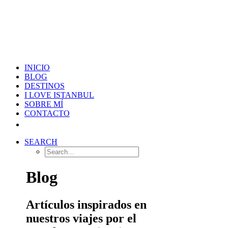
INICIO
BLOG
DESTINOS
I LOVE ISTANBUL
SOBRE MÍ
CONTACTO
SEARCH
Blog
Artículos inspirados en
nuestros viajes por el