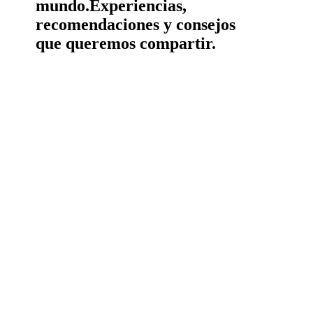
mundo.
Experiencias,
recomendaciones y consejos
que queremos compartir.