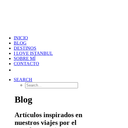
INICIO
BLOG
DESTINOS
I LOVE ISTANBUL
SOBRE MÍ
CONTACTO
SEARCH
Blog
Artículos inspirados en
nuestros viajes por el