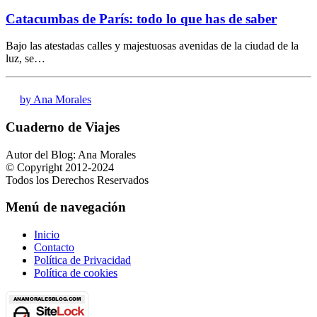
Catacumbas de París: todo lo que has de saber
Bajo las atestadas calles y majestuosas avenidas de la ciudad de la
luz, se…
by Ana Morales
Cuaderno de Viajes
Autor del Blog: Ana Morales
© Copyright 2012-2024
Todos los Derechos Reservados
Menú de navegación
Inicio
Contacto
Política de Privacidad
Política de cookies