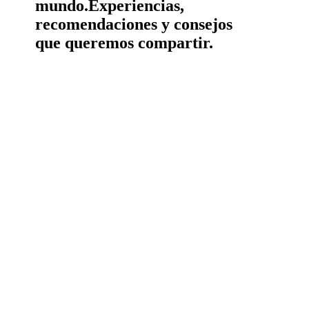
mundo.
Experiencias,
recomendaciones y consejos
que queremos compartir.