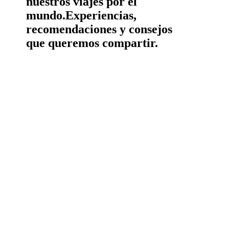
nuestros viajes por el
mundo.
Experiencias,
recomendaciones y consejos
que queremos compartir.