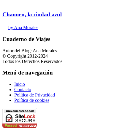
Chaouen, la ciudad azul
by Ana Morales
Cuaderno de Viajes
Autor del Blog: Ana Morales
© Copyright 2012-2024
Todos los Derechos Reservados
Menú de navegación
Inicio
Contacto
Política de Privacidad
Política de cookies