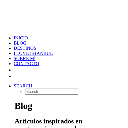
INICIO
BLOG
DESTINOS
I LOVE ISTANBUL
SOBRE MÍ
CONTACTO
SEARCH
Blog
Artículos inspirados en