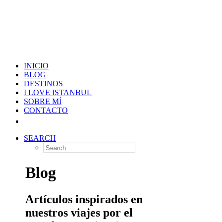
INICIO
BLOG
DESTINOS
I LOVE ISTANBUL
SOBRE MÍ
CONTACTO
SEARCH
Blog
Artículos inspirados en
nuestros viajes por el