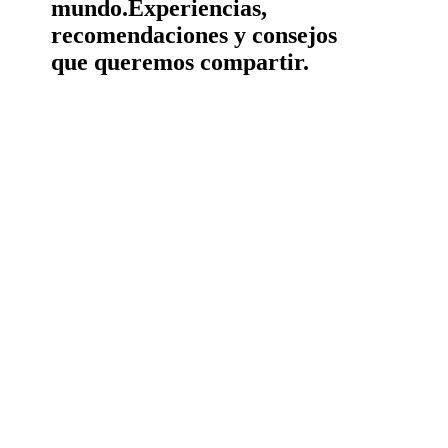
mundo.
Experiencias,
recomendaciones y consejos
que queremos compartir.