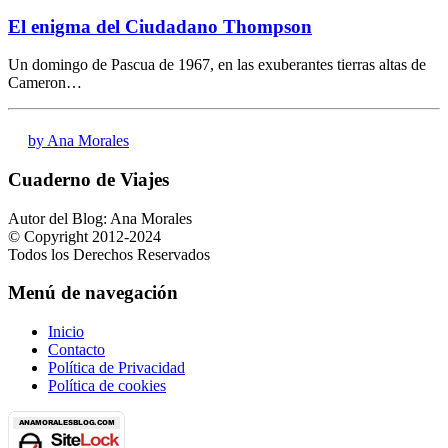
El enigma del Ciudadano Thompson
Un domingo de Pascua de 1967, en las exuberantes tierras altas de
Cameron…
by Ana Morales
Cuaderno de Viajes
Autor del Blog: Ana Morales
© Copyright 2012-2024
Todos los Derechos Reservados
Menú de navegación
Inicio
Contacto
Política de Privacidad
Política de cookies