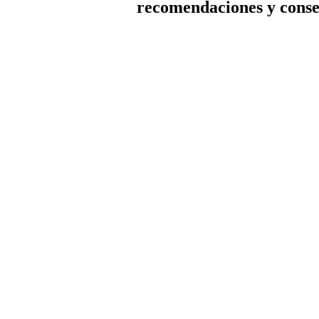
recomendaciones y conse