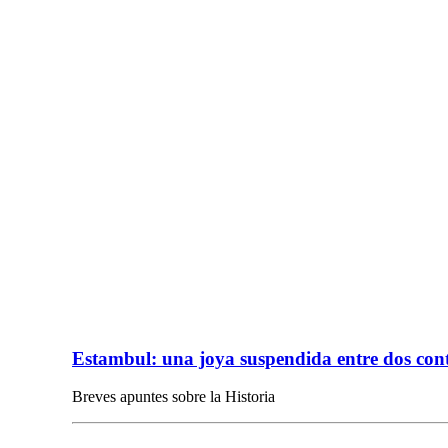
Estambul: una joya suspendida entre dos conti
Breves apuntes sobre la Historia