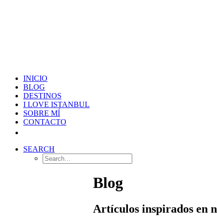
INICIO
BLOG
DESTINOS
I LOVE ISTANBUL
SOBRE MÍ
CONTACTO
SEARCH
Blog
Artículos inspirados en 