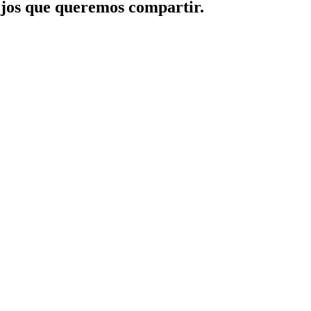
jos que queremos compartir.