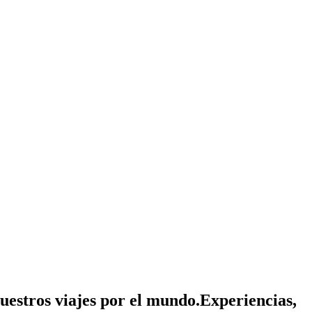
nuestros viajes por el mundo.
Experiencias,