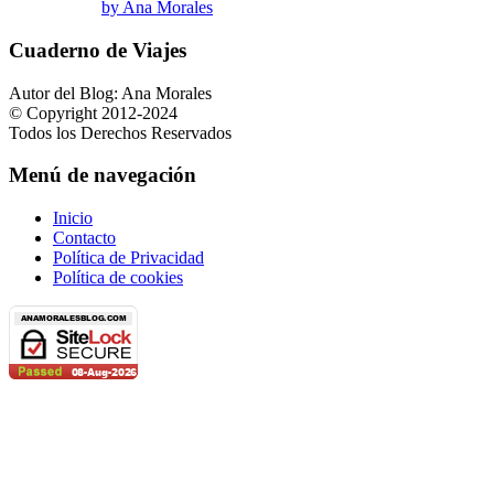
by Ana Morales
Cuaderno de Viajes
Autor del Blog: Ana Morales
© Copyright 2012-2024
Todos los Derechos Reservados
Menú de navegación
Inicio
Contacto
Política de Privacidad
Política de cookies