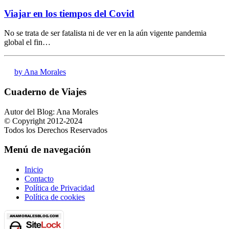
Viajar en los tiempos del Covid
No se trata de ser fatalista ni de ver en la aún vigente pandemia
global el fin…
by Ana Morales
Cuaderno de Viajes
Autor del Blog: Ana Morales
© Copyright 2012-2024
Todos los Derechos Reservados
Menú de navegación
Inicio
Contacto
Política de Privacidad
Política de cookies