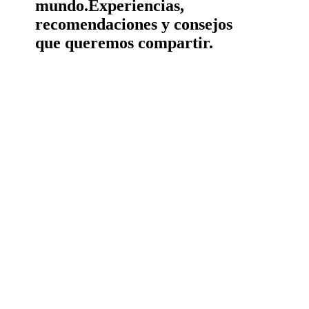
mundo.
Experiencias,
recomendaciones y consejos
que queremos compartir.