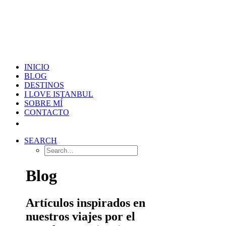
INICIO
BLOG
DESTINOS
I LOVE ISTANBUL
SOBRE MÍ
CONTACTO
SEARCH
Blog
Artículos inspirados en
nuestros viajes por el