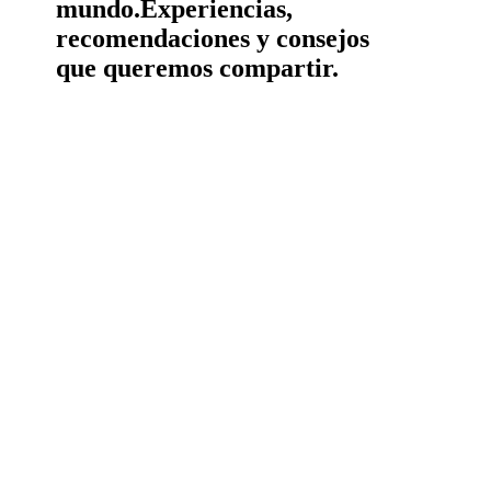
mundo.
Experiencias,
recomendaciones y consejos
que queremos compartir.