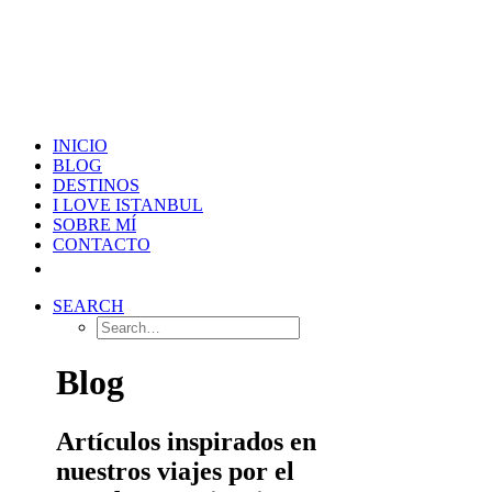
INICIO
BLOG
DESTINOS
I LOVE ISTANBUL
SOBRE MÍ
CONTACTO
SEARCH
Blog
Artículos inspirados en
nuestros viajes por el