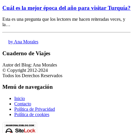
Cuál es la mejor época del año para visitar Turquía?
Esta es una pregunta que los lectores me hacen reiteradas veces, y
la…
by Ana Morales
Cuaderno de Viajes
Autor del Blog: Ana Morales
© Copyright 2012-2024
Todos los Derechos Reservados
Menú de navegación
Inicio
Contacto
Política de Privacidad
Política de cookies