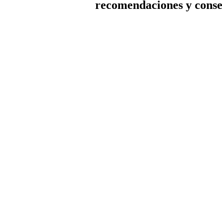
recomendaciones y conse