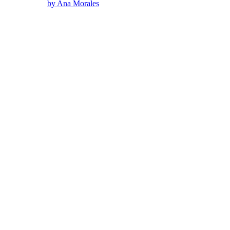
by Ana Morales