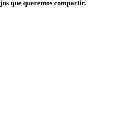
jos que queremos compartir.