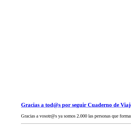
Gracias a tod@s por seguir Cuaderno de Viaj
Gracias a vosotr@s ya somos 2.000 las personas que form