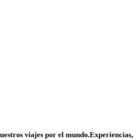
nuestros viajes por el mundo.
Experiencias,