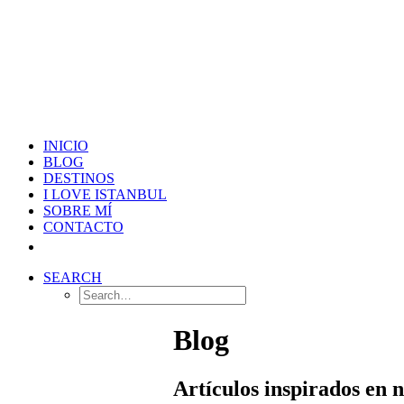
INICIO
BLOG
DESTINOS
I LOVE ISTANBUL
SOBRE MÍ
CONTACTO
SEARCH
Blog
Artículos inspirados en 