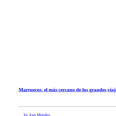
Marruecos, el más cercano de los grandes viaj
by Ana Morales