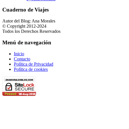
Cuaderno de Viajes
Autor del Blog: Ana Morales
© Copyright 2012-2024
Todos los Derechos Reservados
Menú de navegación
Inicio
Contacto
Política de Privacidad
Política de cookies