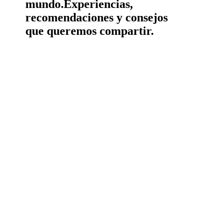
mundo.
Experiencias,
recomendaciones y consejos
que queremos compartir.