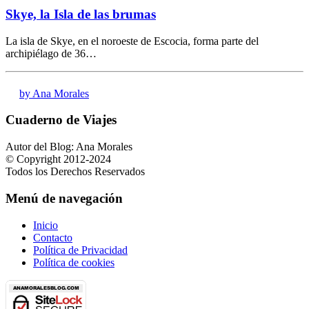
Skye, la Isla de las brumas
La isla de Skye, en el noroeste de Escocia, forma parte del
archipiélago de 36…
by Ana Morales
Cuaderno de Viajes
Autor del Blog: Ana Morales
© Copyright 2012-2024
Todos los Derechos Reservados
Menú de navegación
Inicio
Contacto
Política de Privacidad
Política de cookies