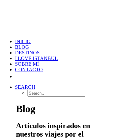
INICIO
BLOG
DESTINOS
I LOVE ISTANBUL
SOBRE MÍ
CONTACTO
SEARCH
Blog
Artículos inspirados en
nuestros viajes por el