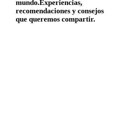
mundo.
Experiencias,
recomendaciones y consejos
que queremos compartir.