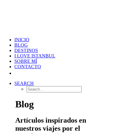
INICIO
BLOG
DESTINOS
I LOVE ISTANBUL
SOBRE MÍ
CONTACTO
SEARCH
Blog
Artículos inspirados en
nuestros viajes por el