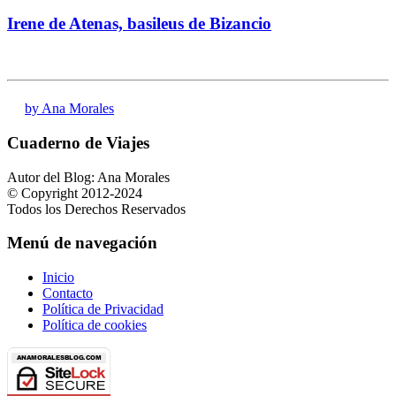
Irene de Atenas, basileus de Bizancio
by Ana Morales
Cuaderno de Viajes
Autor del Blog: Ana Morales
© Copyright 2012-2024
Todos los Derechos Reservados
Menú de navegación
Inicio
Contacto
Política de Privacidad
Política de cookies