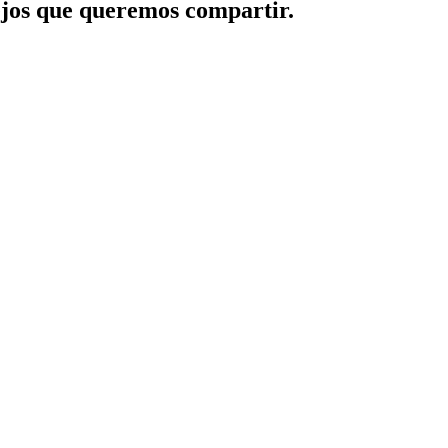
jos que queremos compartir.