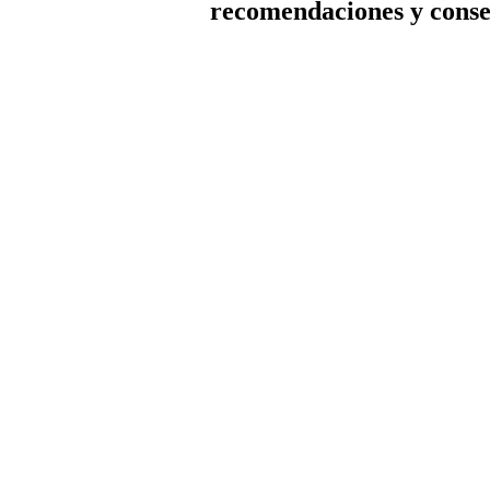
recomendaciones y conse