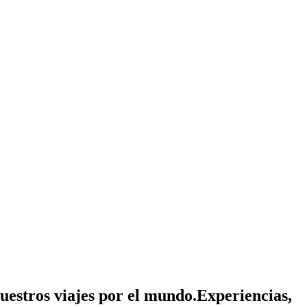
nuestros viajes por el mundo.
Experiencias,