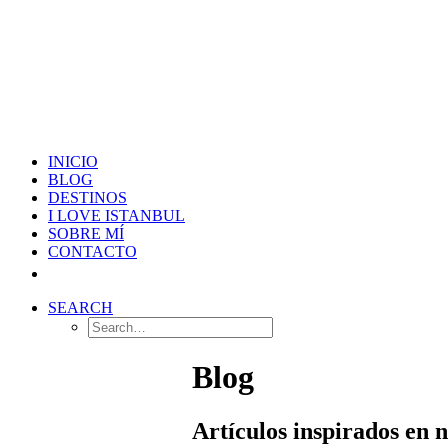
INICIO
BLOG
DESTINOS
I LOVE ISTANBUL
SOBRE MÍ
CONTACTO
SEARCH
Blog
Artículos inspirados en 