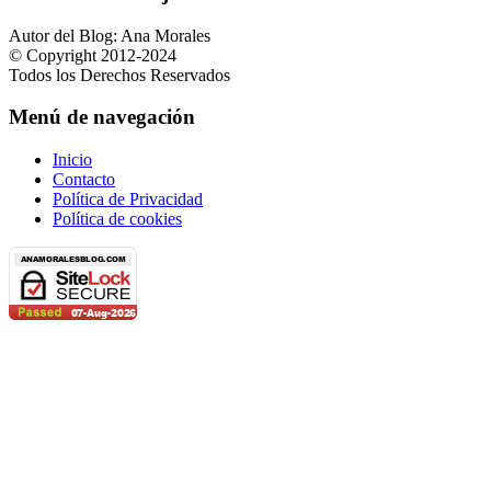
Autor del Blog: Ana Morales
© Copyright 2012-2024
Todos los Derechos Reservados
Menú de navegación
Inicio
Contacto
Política de Privacidad
Política de cookies