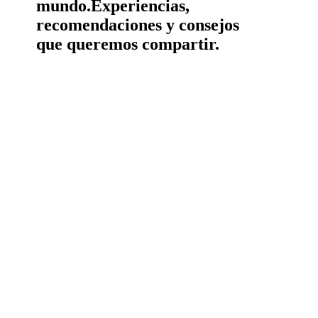
mundo.
Experiencias,
recomendaciones y consejos
que queremos compartir.