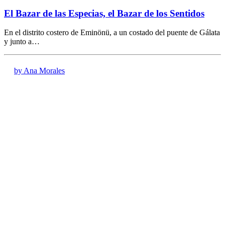
El Bazar de las Especias, el Bazar de los Sentidos
En el distrito costero de Eminönü, a un costado del puente de Gálata
y junto a…
by Ana Morales