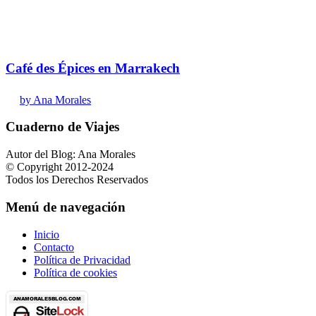
Café des Épices en Marrakech
by Ana Morales
Cuaderno de Viajes
Autor del Blog: Ana Morales
© Copyright 2012-2024
Todos los Derechos Reservados
Menú de navegación
Inicio
Contacto
Política de Privacidad
Política de cookies