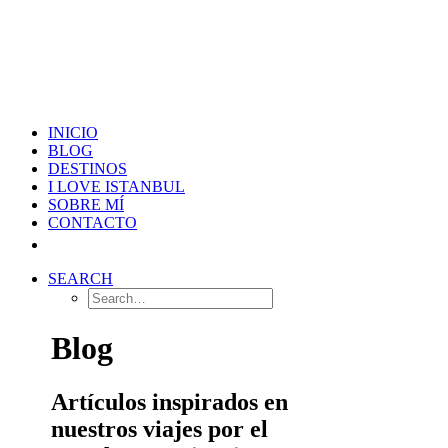
INICIO
BLOG
DESTINOS
I LOVE ISTANBUL
SOBRE MÍ
CONTACTO
SEARCH
Blog
Artículos inspirados en
nuestros viajes por el