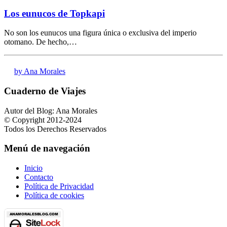
Los eunucos de Topkapi
No son los eunucos una figura única o exclusiva del imperio
otomano. De hecho,…
by Ana Morales
Cuaderno de Viajes
Autor del Blog: Ana Morales
© Copyright 2012-2024
Todos los Derechos Reservados
Menú de navegación
Inicio
Contacto
Política de Privacidad
Política de cookies