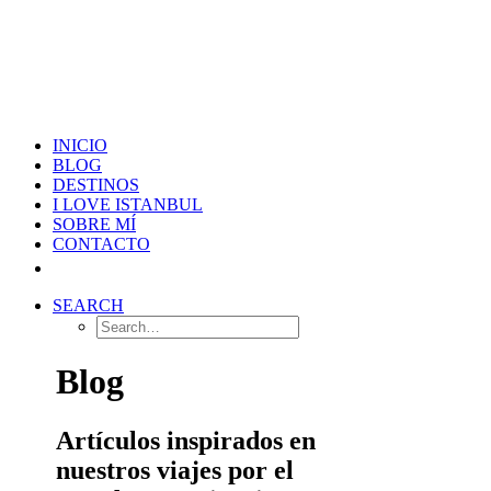
INICIO
BLOG
DESTINOS
I LOVE ISTANBUL
SOBRE MÍ
CONTACTO
SEARCH
Blog
Artículos inspirados en
nuestros viajes por el