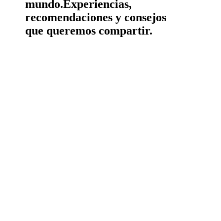
mundo.
Experiencias,
recomendaciones y consejos
que queremos compartir.