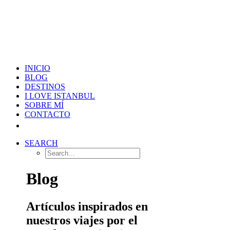
INICIO
BLOG
DESTINOS
I LOVE ISTANBUL
SOBRE MÍ
CONTACTO
SEARCH
Blog
Artículos inspirados en
nuestros viajes por el