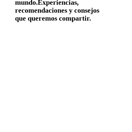
mundo.
Experiencias,
recomendaciones y consejos
que queremos compartir.