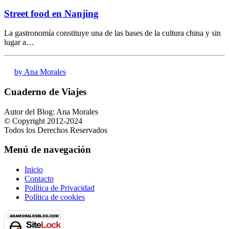
Street food en Nanjing
La gastronomía constituye una de las bases de la cultura china y sin
lugar a…
by Ana Morales
Cuaderno de Viajes
Autor del Blog: Ana Morales
© Copyright 2012-2024
Todos los Derechos Reservados
Menú de navegación
Inicio
Contacto
Política de Privacidad
Política de cookies