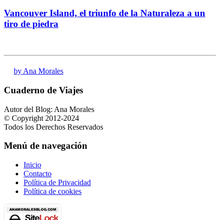
Vancouver Island, el triunfo de la Naturaleza a un
tiro de piedra
by Ana Morales
Cuaderno de Viajes
Autor del Blog: Ana Morales
© Copyright 2012-2024
Todos los Derechos Reservados
Menú de navegación
Inicio
Contacto
Política de Privacidad
Política de cookies