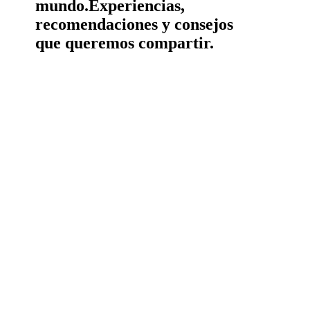
mundo.
Experiencias,
recomendaciones y consejos
que queremos compartir.