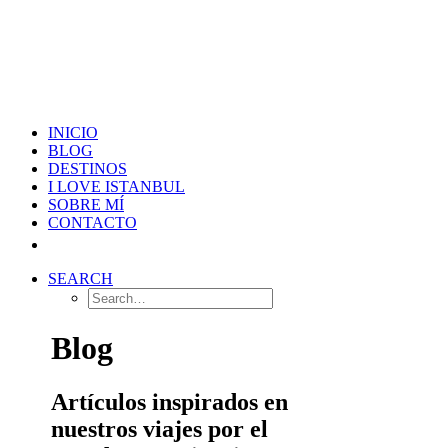
INICIO
BLOG
DESTINOS
I LOVE ISTANBUL
SOBRE MÍ
CONTACTO
SEARCH
Blog
Artículos inspirados en
nuestros viajes por el