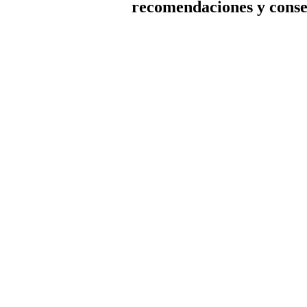
recomendaciones y conse