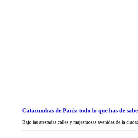
Catacumbas de París: todo lo que has de sabe
Bajo las atestadas calles y majestuosas avenidas de la ciuda