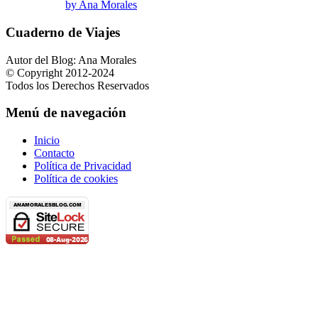
by Ana Morales
Cuaderno de Viajes
Autor del Blog: Ana Morales
© Copyright 2012-2024
Todos los Derechos Reservados
Menú de navegación
Inicio
Contacto
Política de Privacidad
Política de cookies