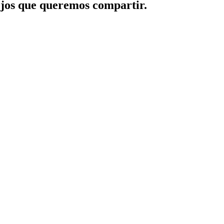
jos que queremos compartir.