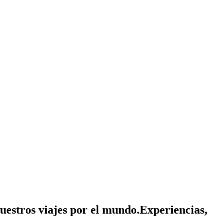
nuestros viajes por el mundo.
Experiencias,