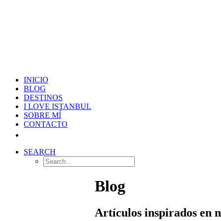
INICIO
BLOG
DESTINOS
I LOVE ISTANBUL
SOBRE MÍ
CONTACTO
SEARCH
Blog
Artículos inspirados en 