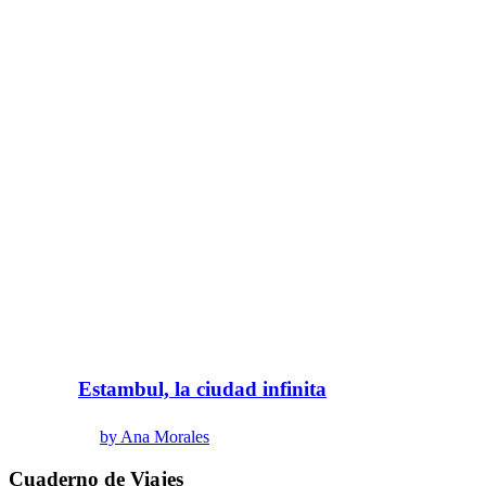
Estambul, la ciudad infinita
by Ana Morales
Cuaderno de Viajes