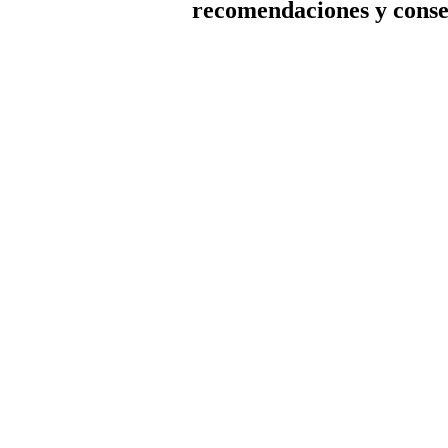
recomendaciones y conse