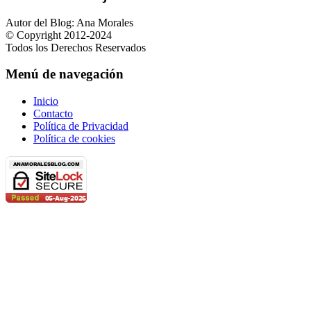
Autor del Blog: Ana Morales
© Copyright 2012-2024
Todos los Derechos Reservados
Menú de navegación
Inicio
Contacto
Política de Privacidad
Política de cookies