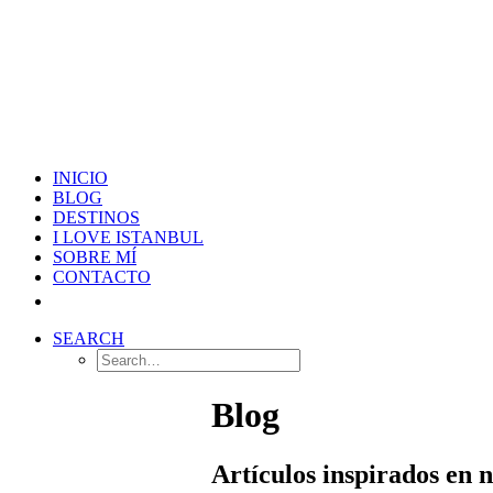
INICIO
BLOG
DESTINOS
I LOVE ISTANBUL
SOBRE MÍ
CONTACTO
SEARCH
Blog
Artículos inspirados en 