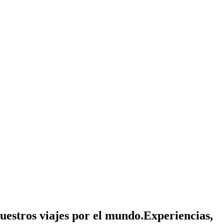
nuestros viajes por el mundo.
Experiencias,