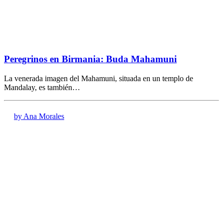
Peregrinos en Birmania: Buda Mahamuni
La venerada imagen del Mahamuni, situada en un templo de
Mandalay, es también…
by Ana Morales