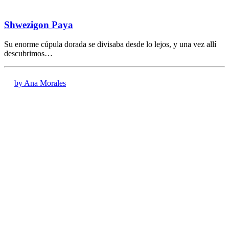
Shwezigon Paya
Su enorme cúpula dorada se divisaba desde lo lejos, y una vez allí
descubrimos…
by Ana Morales