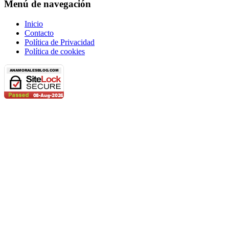
Menú de navegación
Inicio
Contacto
Política de Privacidad
Política de cookies