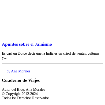
Apuntes sobre el Jainismo
Es casi un tópico decir que la India es un crisol de gentes, culturas
y…
by Ana Morales
Cuaderno de Viajes
Autor del Blog: Ana Morales
© Copyright 2012-2024
Todos los Derechos Reservados