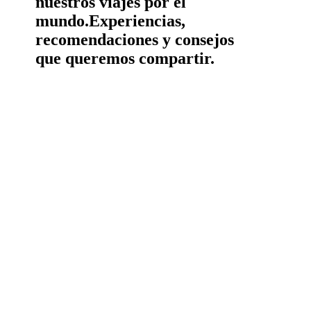
nuestros viajes por el
mundo.
Experiencias,
recomendaciones y consejos
que queremos compartir.