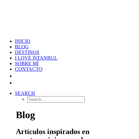
INICIO
BLOG
DESTINOS
I LOVE ISTANBUL
SOBRE MÍ
CONTACTO
SEARCH
Blog
Artículos inspirados en