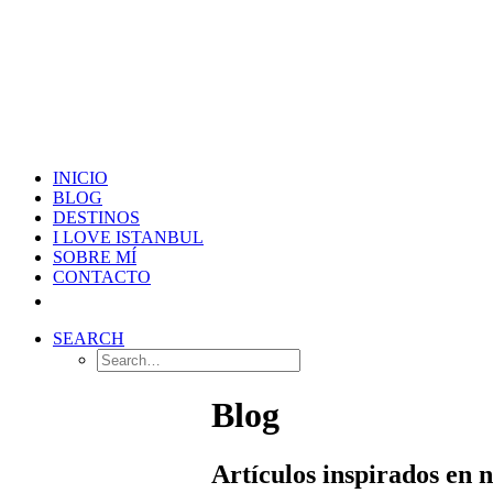
INICIO
BLOG
DESTINOS
I LOVE ISTANBUL
SOBRE MÍ
CONTACTO
SEARCH
Blog
Artículos inspirados en 