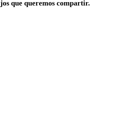
jos que queremos compartir.