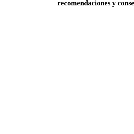
recomendaciones y conse