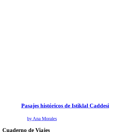
Pasajes históricos de Istiklal Caddesi
by Ana Morales
Cuaderno de Viajes