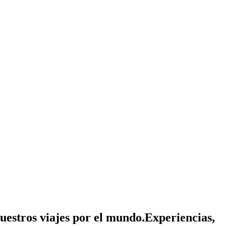
nuestros viajes por el mundo.
Experiencias,