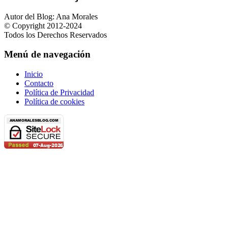
Autor del Blog: Ana Morales
© Copyright 2012-2024
Todos los Derechos Reservados
Menú de navegación
Inicio
Contacto
Política de Privacidad
Política de cookies