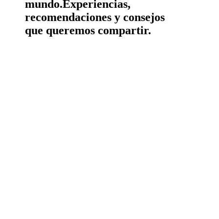
mundo.
Experiencias,
recomendaciones y consejos
que queremos compartir.