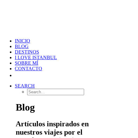
INICIO
BLOG
DESTINOS
I LOVE ISTANBUL
SOBRE MÍ
CONTACTO
SEARCH
Blog
Artículos inspirados en
nuestros viajes por el