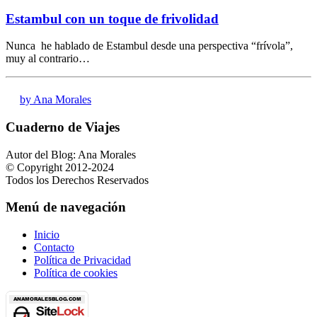
Estambul con un toque de frivolidad
Nunca he hablado de Estambul desde una perspectiva “frívola”,
muy al contrario…
by Ana Morales
Cuaderno de Viajes
Autor del Blog: Ana Morales
© Copyright 2012-2024
Todos los Derechos Reservados
Menú de navegación
Inicio
Contacto
Política de Privacidad
Política de cookies