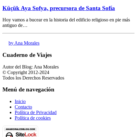
Küçük Aya Sofya, precursora de Santa Sofía
Hoy vamos a bucear en la historia del edificio religioso en pie más
antiguo de…
by Ana Morales
Cuaderno de Viajes
Autor del Blog: Ana Morales
© Copyright 2012-2024
Todos los Derechos Reservados
Menú de navegación
Inicio
Contacto
Política de Privacidad
Política de cookies