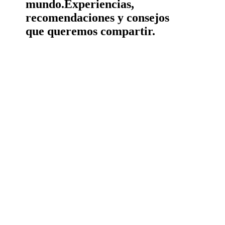
mundo.
Experiencias,
recomendaciones y consejos
que queremos compartir.