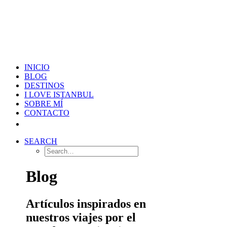
INICIO
BLOG
DESTINOS
I LOVE ISTANBUL
SOBRE MÍ
CONTACTO
SEARCH
Blog
Artículos inspirados en
nuestros viajes por el