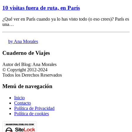
10 visitas fuera de ruta, en París
¿Qué ver en París cuando ya lo has visto todo (o eso crees)? París es
una…
by Ana Morales
Cuaderno de Viajes
Autor del Blog: Ana Morales
© Copyright 2012-2024
Todos los Derechos Reservados
Menú de navegación
Inicio
Contacto
Política de Privacidad
Política de cookies