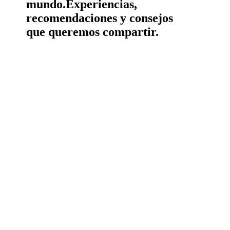
mundo.
Experiencias,
recomendaciones y consejos
que queremos compartir.