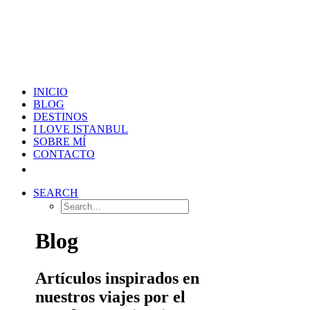
INICIO
BLOG
DESTINOS
I LOVE ISTANBUL
SOBRE MÍ
CONTACTO
SEARCH
Blog
Artículos inspirados en
nuestros viajes por el