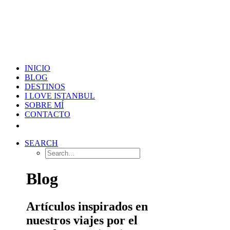
INICIO
BLOG
DESTINOS
I LOVE ISTANBUL
SOBRE MÍ
CONTACTO
SEARCH
Blog
Artículos inspirados en
nuestros viajes por el