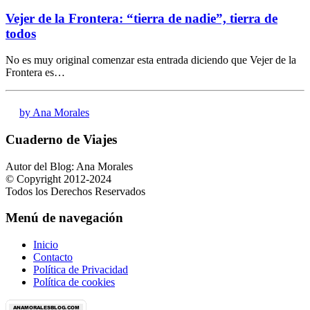
Vejer de la Frontera: “tierra de nadie”, tierra de
todos
No es muy original comenzar esta entrada diciendo que Vejer de la
Frontera es…
by Ana Morales
Cuaderno de Viajes
Autor del Blog: Ana Morales
© Copyright 2012-2024
Todos los Derechos Reservados
Menú de navegación
Inicio
Contacto
Política de Privacidad
Política de cookies