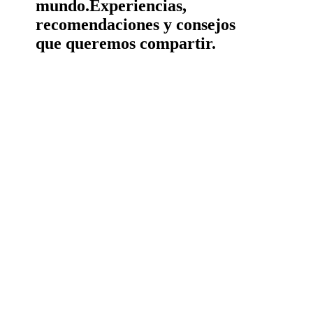
mundo.
Experiencias,
recomendaciones y consejos
que queremos compartir.