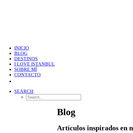
INICIO
BLOG
DESTINOS
I LOVE ISTANBUL
SOBRE MÍ
CONTACTO
SEARCH
Blog
Artículos inspirados en 