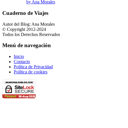
by Ana Morales
Cuaderno de Viajes
Autor del Blog: Ana Morales
© Copyright 2012-2024
Todos los Derechos Reservados
Menú de navegación
Inicio
Contacto
Política de Privacidad
Política de cookies