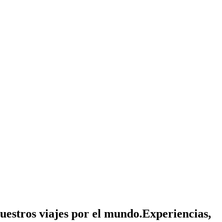
nuestros viajes por el mundo.
Experiencias,