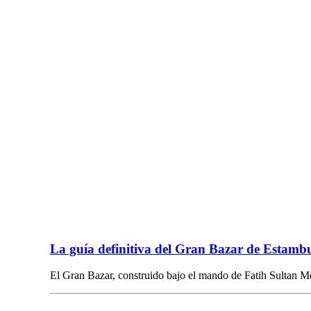
La guía definitiva del Gran Bazar de Estamb
El Gran Bazar, construido bajo el mando de Fatih Sultan