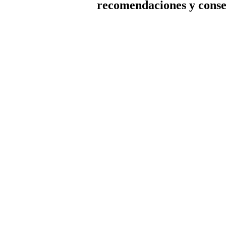
recomendaciones y conse