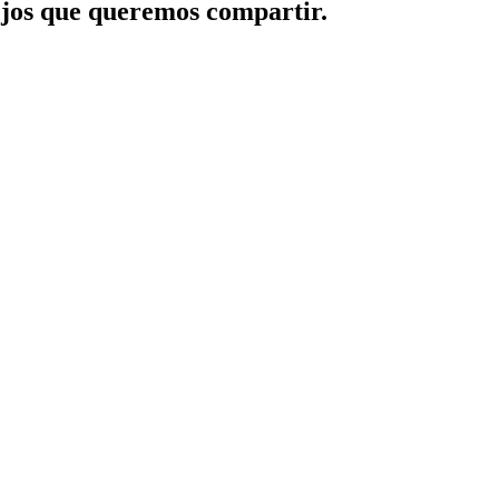
jos que queremos compartir.