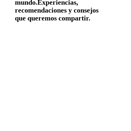
mundo.
Experiencias,
recomendaciones y consejos
que queremos compartir.