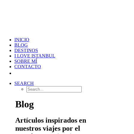
INICIO
BLOG
DESTINOS
I LOVE ISTANBUL
SOBRE MÍ
CONTACTO
SEARCH
Blog
Artículos inspirados en
nuestros viajes por el