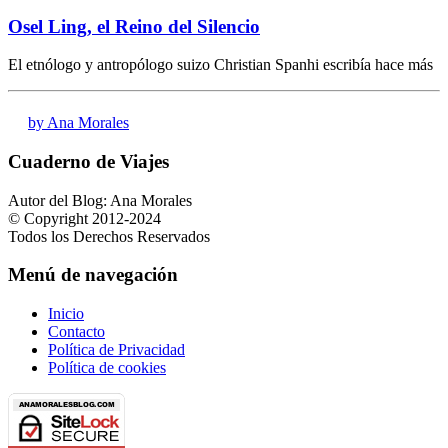
Osel Ling, el Reino del Silencio
El etnólogo y antropólogo suizo Christian Spanhi escribía hace más
by Ana Morales
Cuaderno de Viajes
Autor del Blog: Ana Morales
© Copyright 2012-2024
Todos los Derechos Reservados
Menú de navegación
Inicio
Contacto
Política de Privacidad
Política de cookies