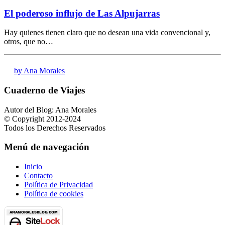
El poderoso influjo de Las Alpujarras
Hay quienes tienen claro que no desean una vida convencional y,
otros, que no…
by Ana Morales
Cuaderno de Viajes
Autor del Blog: Ana Morales
© Copyright 2012-2024
Todos los Derechos Reservados
Menú de navegación
Inicio
Contacto
Política de Privacidad
Política de cookies