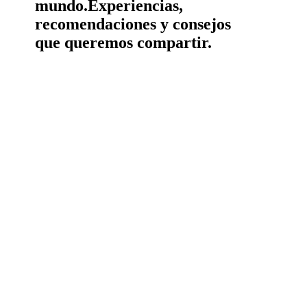
mundo.
Experiencias,
recomendaciones y consejos
que queremos compartir.