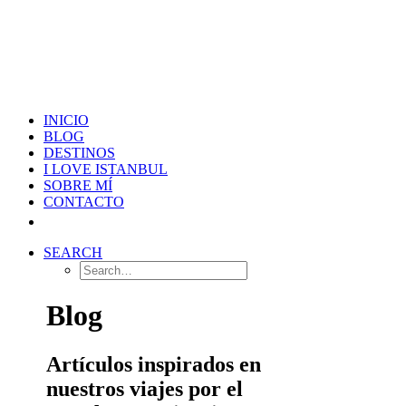
INICIO
BLOG
DESTINOS
I LOVE ISTANBUL
SOBRE MÍ
CONTACTO
SEARCH
Blog
Artículos inspirados en
nuestros viajes por el