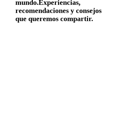
mundo.
Experiencias,
recomendaciones y consejos
que queremos compartir.