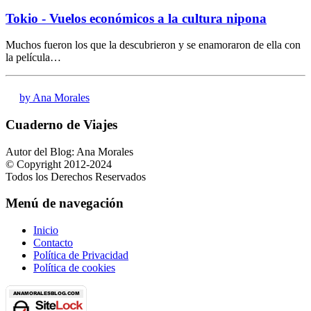
Tokio - Vuelos económicos a la cultura nipona
Muchos fueron los que la descubrieron y se enamoraron de ella con
la película…
by Ana Morales
Cuaderno de Viajes
Autor del Blog: Ana Morales
© Copyright 2012-2024
Todos los Derechos Reservados
Menú de navegación
Inicio
Contacto
Política de Privacidad
Política de cookies