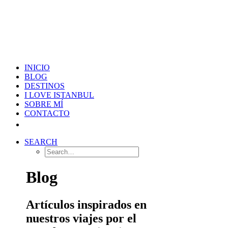
INICIO
BLOG
DESTINOS
I LOVE ISTANBUL
SOBRE MÍ
CONTACTO
SEARCH
Blog
Artículos inspirados en
nuestros viajes por el