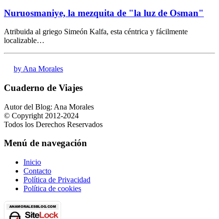
Nuruosmaniye, la mezquita de "la luz de Osman"
Atribuida al griego Simeón Kalfa, esta céntrica y fácilmente
localizable…
by Ana Morales
Cuaderno de Viajes
Autor del Blog: Ana Morales
© Copyright 2012-2024
Todos los Derechos Reservados
Menú de navegación
Inicio
Contacto
Política de Privacidad
Política de cookies