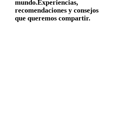
mundo.
Experiencias,
recomendaciones y consejos
que queremos compartir.