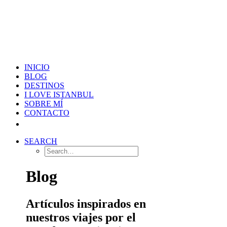
INICIO
BLOG
DESTINOS
I LOVE ISTANBUL
SOBRE MÍ
CONTACTO
SEARCH
Blog
Artículos inspirados en
nuestros viajes por el