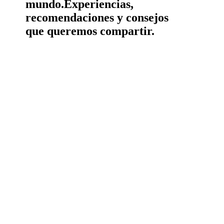
mundo.
Experiencias,
recomendaciones y consejos
que queremos compartir.