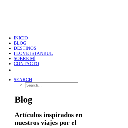
INICIO
BLOG
DESTINOS
I LOVE ISTANBUL
SOBRE MÍ
CONTACTO
SEARCH
Blog
Artículos inspirados en
nuestros viajes por el