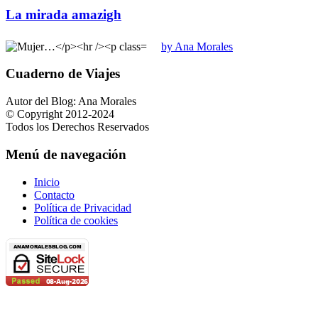
La mirada amazigh
by Ana Morales
Cuaderno de Viajes
Autor del Blog: Ana Morales
© Copyright 2012-2024
Todos los Derechos Reservados
Menú de navegación
Inicio
Contacto
Política de Privacidad
Política de cookies