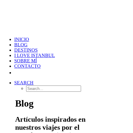
INICIO
BLOG
DESTINOS
I LOVE ISTANBUL
SOBRE MÍ
CONTACTO
SEARCH
Blog
Artículos inspirados en
nuestros viajes por el