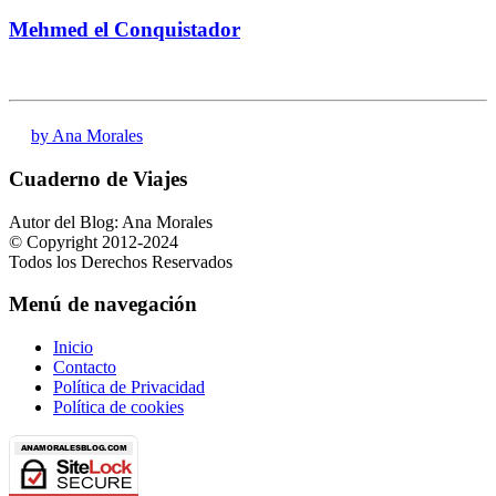
Mehmed el Conquistador
by Ana Morales
Cuaderno de Viajes
Autor del Blog: Ana Morales
© Copyright 2012-2024
Todos los Derechos Reservados
Menú de navegación
Inicio
Contacto
Política de Privacidad
Política de cookies