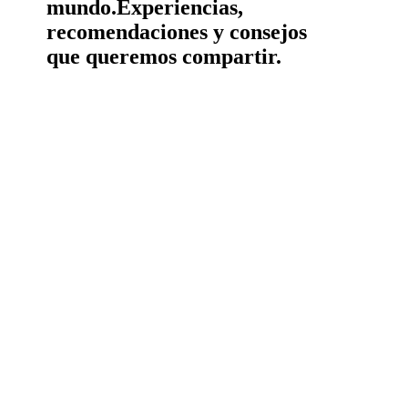
mundo.
Experiencias,
recomendaciones y consejos
que queremos compartir.