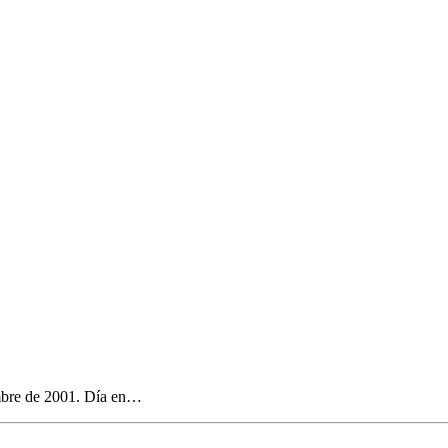
embre de 2001. Día en…