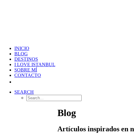
INICIO
BLOG
DESTINOS
I LOVE ISTANBUL
SOBRE MÍ
CONTACTO
SEARCH
Blog
Artículos inspirados en 