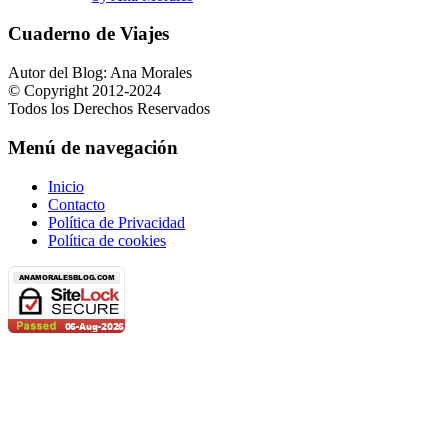
Cuaderno de Viajes
Autor del Blog: Ana Morales
© Copyright 2012-2024
Todos los Derechos Reservados
Menú de navegación
Inicio
Contacto
Política de Privacidad
Política de cookies