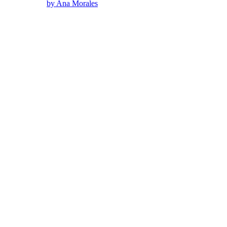
by Ana Morales