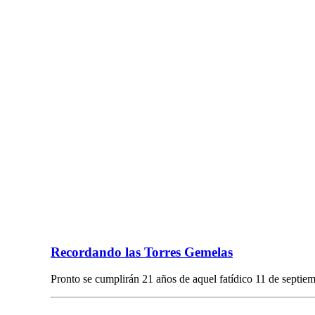
Recordando las Torres Gemelas
Pronto se cumplirán 21 años de aquel fatídico 11 de septi