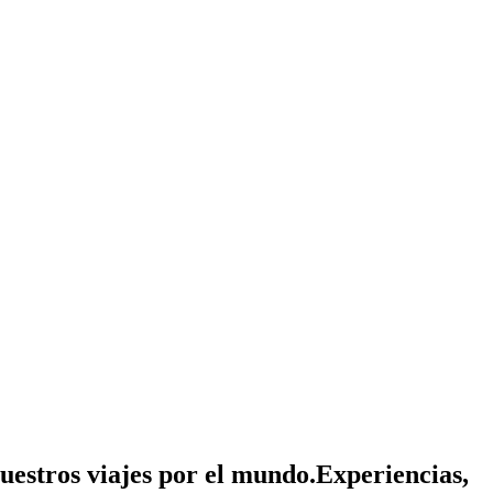
nuestros viajes por el mundo.
Experiencias,