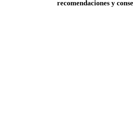
recomendaciones y conse