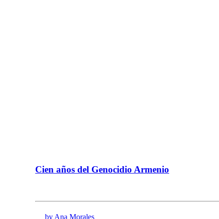
Cien años del Genocidio Armenio
by Ana Morales