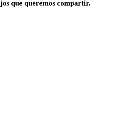
jos que queremos compartir.