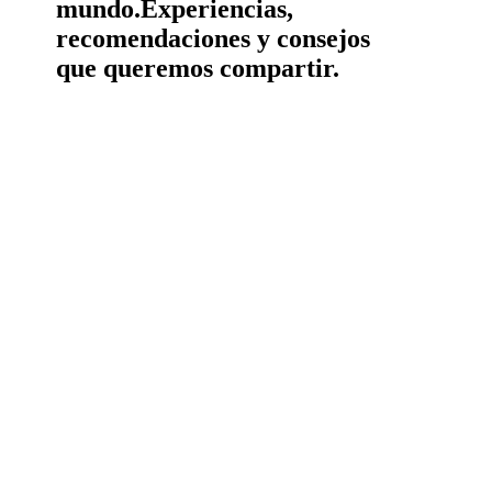
mundo.
Experiencias,
recomendaciones y consejos
que queremos compartir.