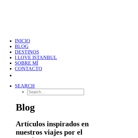
INICIO
BLOG
DESTINOS
I LOVE ISTANBUL
SOBRE MÍ
CONTACTO
SEARCH
Blog
Artículos inspirados en
nuestros viajes por el