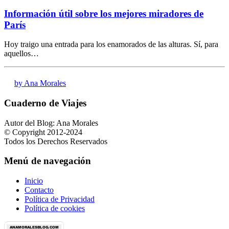
Información útil sobre los mejores miradores de
París
Hoy traigo una entrada para los enamorados de las alturas. Sí, para
aquellos…
by Ana Morales
Cuaderno de Viajes
Autor del Blog: Ana Morales
© Copyright 2012-2024
Todos los Derechos Reservados
Menú de navegación
Inicio
Contacto
Política de Privacidad
Política de cookies