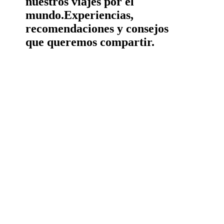
nuestros viajes por el
mundo.
Experiencias,
recomendaciones y consejos
que queremos compartir.