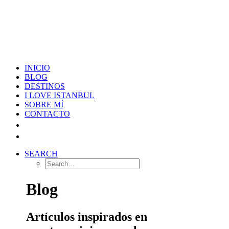
INICIO
BLOG
DESTINOS
I LOVE ISTANBUL
SOBRE MÍ
CONTACTO
SEARCH
Blog
Artículos inspirados en