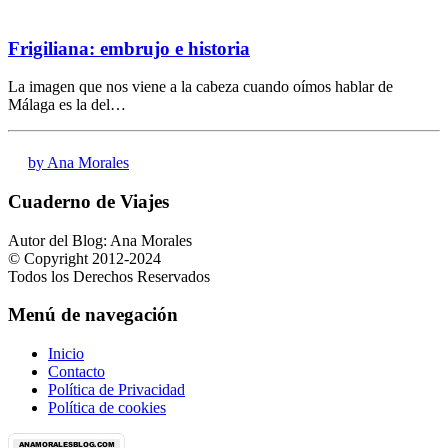
Frigiliana: embrujo e historia
La imagen que nos viene a la cabeza cuando oímos hablar de
Málaga es la del…
by Ana Morales
Cuaderno de Viajes
Autor del Blog: Ana Morales
© Copyright 2012-2024
Todos los Derechos Reservados
Menú de navegación
Inicio
Contacto
Política de Privacidad
Política de cookies