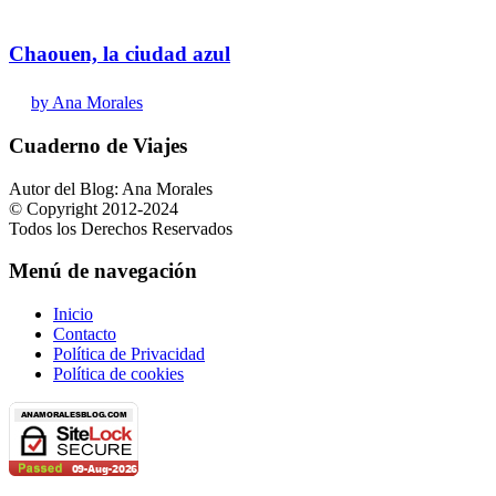
Chaouen, la ciudad azul
by Ana Morales
Cuaderno de Viajes
Autor del Blog: Ana Morales
© Copyright 2012-2024
Todos los Derechos Reservados
Menú de navegación
Inicio
Contacto
Política de Privacidad
Política de cookies