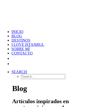
INICIO
BLOG
DESTINOS
I LOVE ISTANBUL
SOBRE MÍ
CONTACTO
SEARCH
Blog
Artículos inspirados en