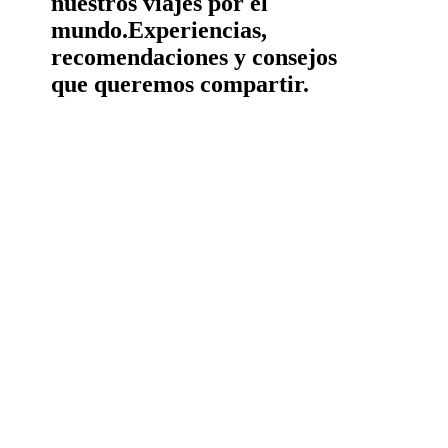
nuestros viajes por el
mundo.
Experiencias,
recomendaciones y consejos
que queremos compartir.