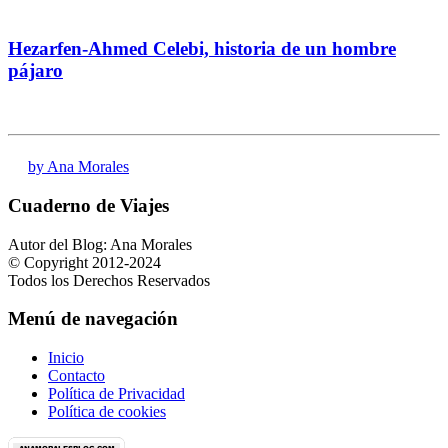
Hezarfen-Ahmed Celebi, historia de un hombre
pájaro
by Ana Morales
Cuaderno de Viajes
Autor del Blog: Ana Morales
© Copyright 2012-2024
Todos los Derechos Reservados
Menú de navegación
Inicio
Contacto
Política de Privacidad
Política de cookies