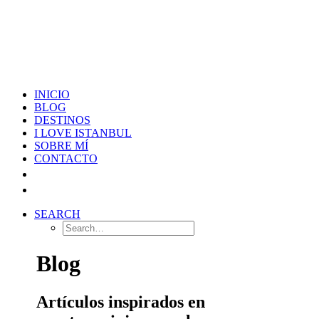
INICIO
BLOG
DESTINOS
I LOVE ISTANBUL
SOBRE MÍ
CONTACTO
SEARCH
Blog
Artículos inspirados en