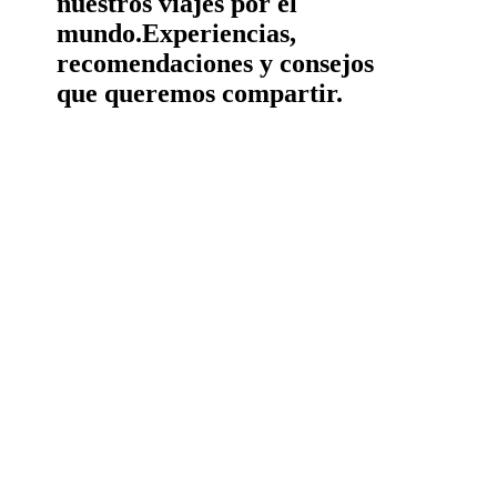
nuestros viajes por el
mundo.
Experiencias,
recomendaciones y consejos
que queremos compartir.