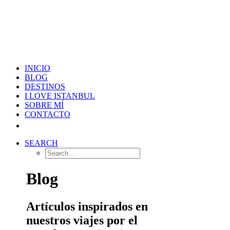
INICIO
BLOG
DESTINOS
I LOVE ISTANBUL
SOBRE MÍ
CONTACTO
SEARCH
Blog
Artículos inspirados en
nuestros viajes por el