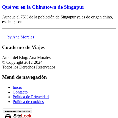
Qué ver en la Chinatown de Singapur
Aunque el 75% de la población de Singapur ya es de origen chino,
es decir, son…
by Ana Morales
Cuaderno de Viajes
Autor del Blog: Ana Morales
© Copyright 2012-2024
Todos los Derechos Reservados
Menú de navegación
Inicio
Contacto
Política de Privacidad
Política de cookies