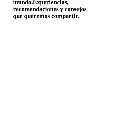
mundo.
Experiencias,
recomendaciones y consejos
que queremos compartir.