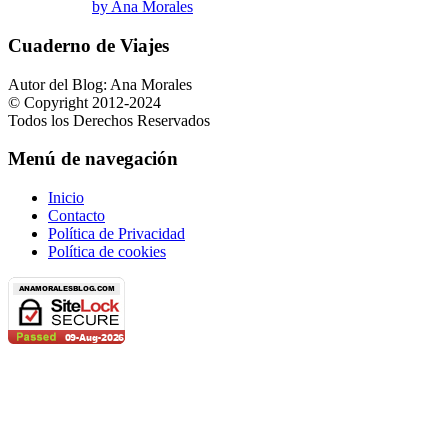
by Ana Morales
Cuaderno de Viajes
Autor del Blog: Ana Morales
© Copyright 2012-2024
Todos los Derechos Reservados
Menú de navegación
Inicio
Contacto
Política de Privacidad
Política de cookies