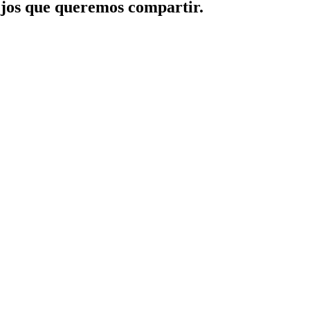
jos que queremos compartir.