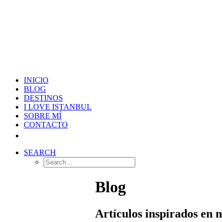
INICIO
BLOG
DESTINOS
I LOVE ISTANBUL
SOBRE MÍ
CONTACTO
SEARCH
Blog
Artículos inspirados en 