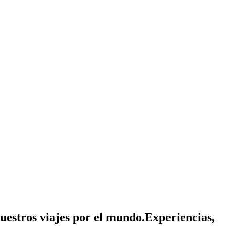
nuestros viajes por el mundo.
Experiencias,