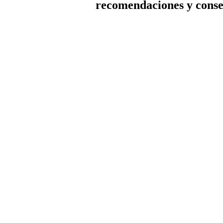
recomendaciones y conse