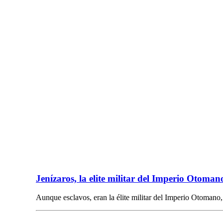
Jenízaros, la elite militar del Imperio Otoman
Aunque esclavos, eran la élite militar del Imperio Otomano