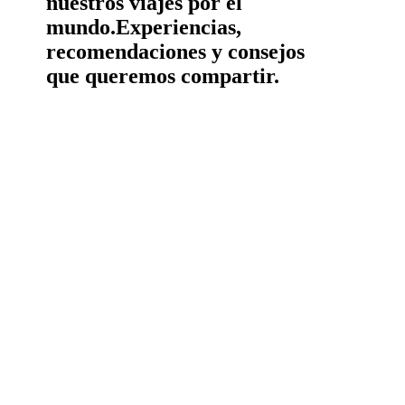
nuestros viajes por el
mundo.
Experiencias,
recomendaciones y consejos
que queremos compartir.