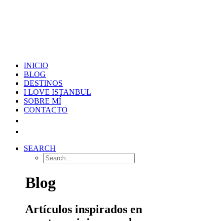
INICIO
BLOG
DESTINOS
I LOVE ISTANBUL
SOBRE MÍ
CONTACTO
SEARCH
Blog
Artículos inspirados en