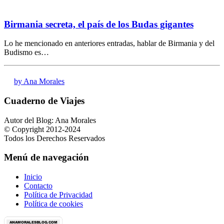
Birmania secreta, el país de los Budas gigantes
Lo he mencionado en anteriores entradas, hablar de Birmania y del
Budismo es…
by Ana Morales
Cuaderno de Viajes
Autor del Blog: Ana Morales
© Copyright 2012-2024
Todos los Derechos Reservados
Menú de navegación
Inicio
Contacto
Política de Privacidad
Política de cookies