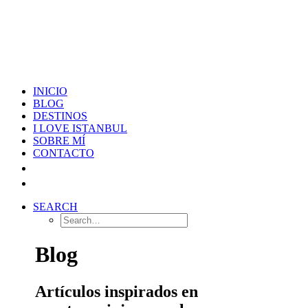
INICIO
BLOG
DESTINOS
I LOVE ISTANBUL
SOBRE MÍ
CONTACTO
SEARCH
Blog
Artículos inspirados en