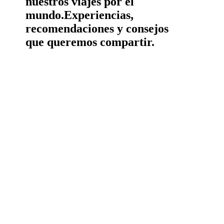
nuestros viajes por el
mundo.
Experiencias,
recomendaciones y consejos
que queremos compartir.