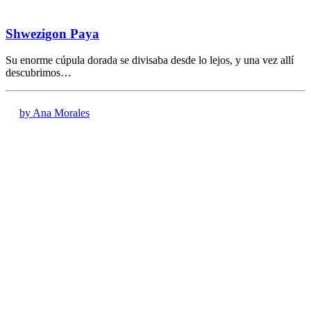
Shwezigon Paya
Su enorme cúpula dorada se divisaba desde lo lejos, y una vez allí
descubrimos…
by Ana Morales