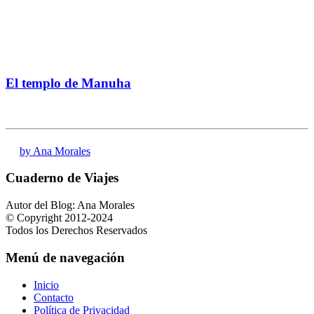
El templo de Manuha
by Ana Morales
Cuaderno de Viajes
Autor del Blog: Ana Morales
© Copyright 2012-2024
Todos los Derechos Reservados
Menú de navegación
Inicio
Contacto
Política de Privacidad