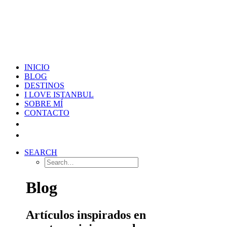
INICIO
BLOG
DESTINOS
I LOVE ISTANBUL
SOBRE MÍ
CONTACTO
SEARCH
Blog
Artículos inspirados en