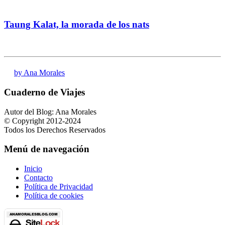
Taung Kalat, la morada de los nats
by Ana Morales
Cuaderno de Viajes
Autor del Blog: Ana Morales
© Copyright 2012-2024
Todos los Derechos Reservados
Menú de navegación
Inicio
Contacto
Política de Privacidad
Política de cookies