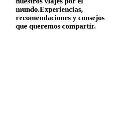
nuestros viajes por el
mundo.
Experiencias,
recomendaciones y consejos
que queremos compartir.