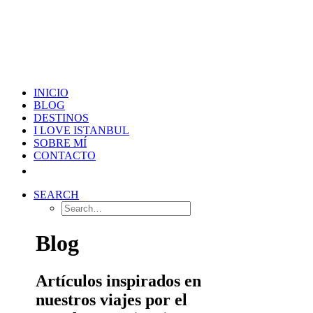
INICIO
BLOG
DESTINOS
I LOVE ISTANBUL
SOBRE MÍ
CONTACTO
SEARCH
Blog
Artículos inspirados en
nuestros viajes por el