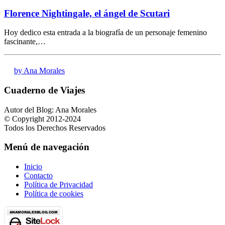
Florence Nightingale, el ángel de Scutari
Hoy dedico esta entrada a la biografía de un personaje femenino
fascinante,…
by Ana Morales
Cuaderno de Viajes
Autor del Blog: Ana Morales
© Copyright 2012-2024
Todos los Derechos Reservados
Menú de navegación
Inicio
Contacto
Política de Privacidad
Política de cookies