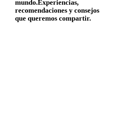
mundo.
Experiencias,
recomendaciones y consejos
que queremos compartir.