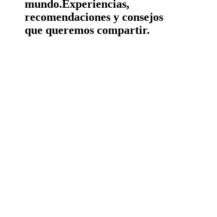
mundo.
Experiencias,
recomendaciones y consejos
que queremos compartir.