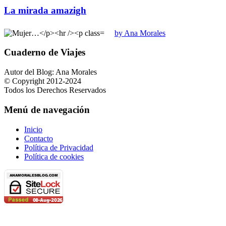
La mirada amazigh
by Ana Morales
Cuaderno de Viajes
Autor del Blog: Ana Morales
© Copyright 2012-2024
Todos los Derechos Reservados
Menú de navegación
Inicio
Contacto
Política de Privacidad
Política de cookies