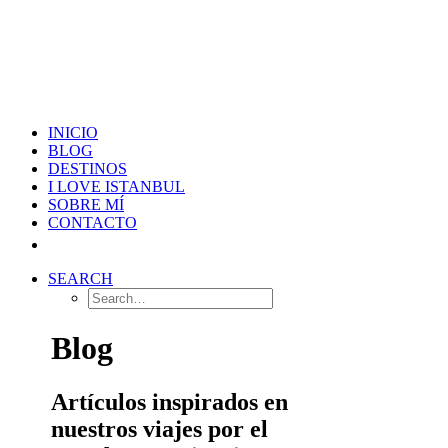
INICIO
BLOG
DESTINOS
I LOVE ISTANBUL
SOBRE MÍ
CONTACTO
SEARCH
Blog
Artículos inspirados en
nuestros viajes por el