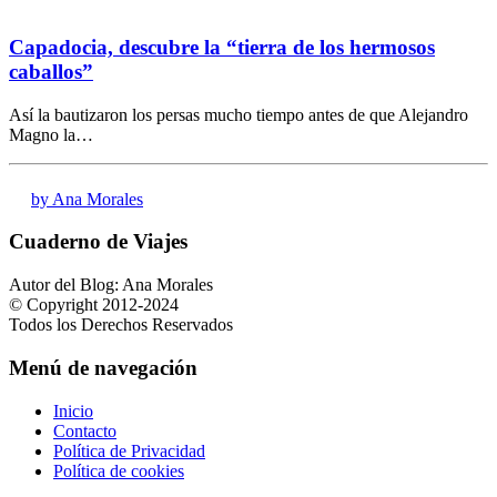
Capadocia, descubre la “tierra de los hermosos
caballos”
Así la bautizaron los persas mucho tiempo antes de que Alejandro
Magno la…
by Ana Morales
Cuaderno de Viajes
Autor del Blog: Ana Morales
© Copyright 2012-2024
Todos los Derechos Reservados
Menú de navegación
Inicio
Contacto
Política de Privacidad
Política de cookies