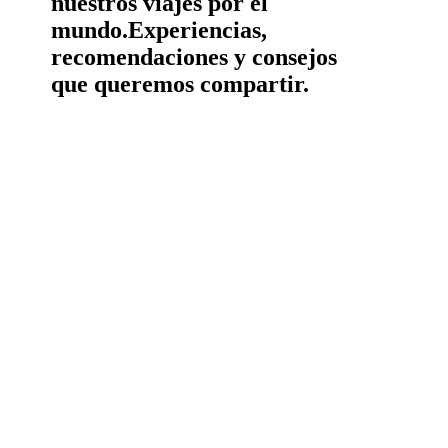
nuestros viajes por el
mundo.
Experiencias,
recomendaciones y consejos
que queremos compartir.