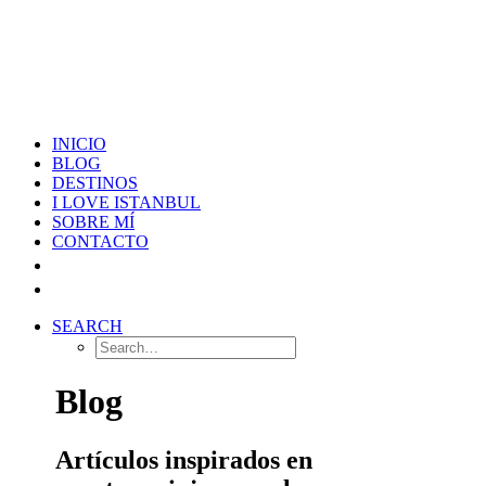
INICIO
BLOG
DESTINOS
I LOVE ISTANBUL
SOBRE MÍ
CONTACTO
SEARCH
Blog
Artículos inspirados en