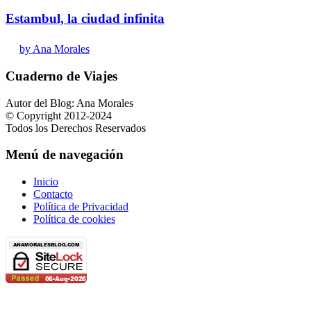
Estambul, la ciudad infinita
by Ana Morales
Cuaderno de Viajes
Autor del Blog: Ana Morales
© Copyright 2012-2024
Todos los Derechos Reservados
Menú de navegación
Inicio
Contacto
Política de Privacidad
Política de cookies