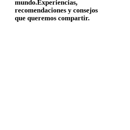
mundo.
Experiencias,
recomendaciones y consejos
que queremos compartir.