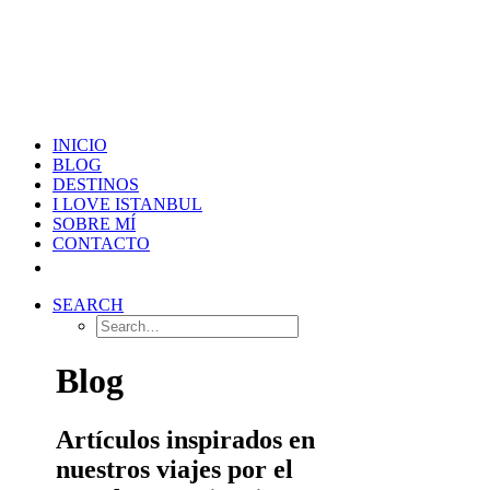
INICIO
BLOG
DESTINOS
I LOVE ISTANBUL
SOBRE MÍ
CONTACTO
SEARCH
Blog
Artículos inspirados en
nuestros viajes por el