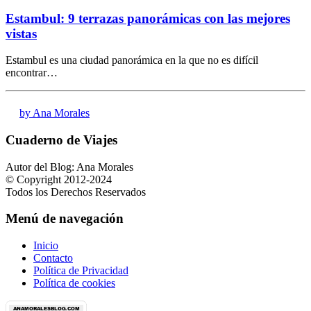
Estambul: 9 terrazas panorámicas con las mejores
vistas
Estambul es una ciudad panorámica en la que no es difícil
encontrar…
by Ana Morales
Cuaderno de Viajes
Autor del Blog: Ana Morales
© Copyright 2012-2024
Todos los Derechos Reservados
Menú de navegación
Inicio
Contacto
Política de Privacidad
Política de cookies