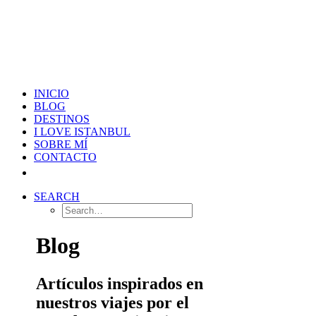
INICIO
BLOG
DESTINOS
I LOVE ISTANBUL
SOBRE MÍ
CONTACTO
SEARCH
Blog
Artículos inspirados en
nuestros viajes por el