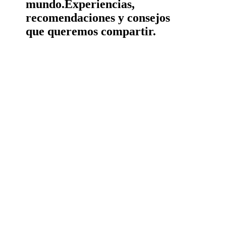
mundo.
Experiencias,
recomendaciones y consejos
que queremos compartir.