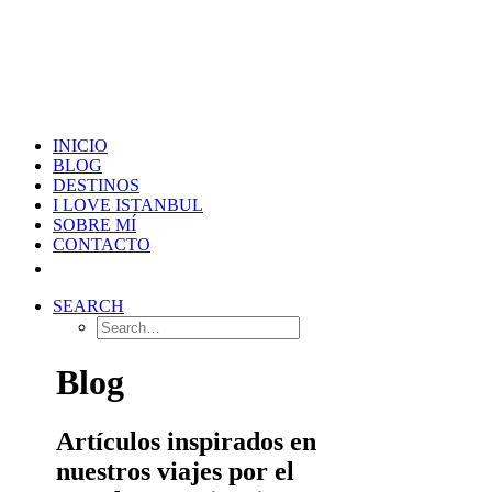
INICIO
BLOG
DESTINOS
I LOVE ISTANBUL
SOBRE MÍ
CONTACTO
SEARCH
Blog
Artículos inspirados en
nuestros viajes por el