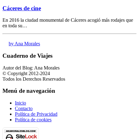
Cáceres de cine
En 2016 la ciudad monumental de Cáceres acogió más rodajes que
en toda su…
by Ana Morales
Cuaderno de Viajes
Autor del Blog: Ana Morales
© Copyright 2012-2024
Todos los Derechos Reservados
Menú de navegación
Inicio
Contacto
Política de Privacidad
Política de cookies