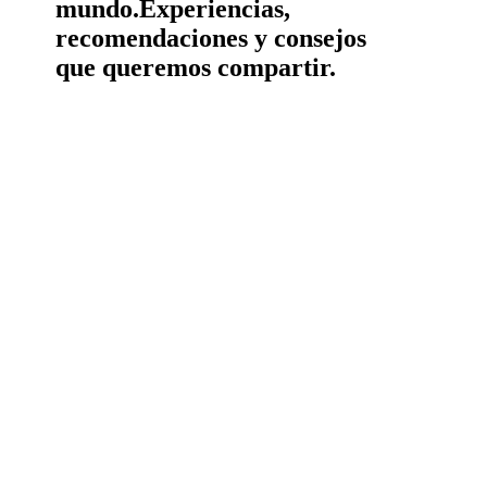
mundo.
Experiencias,
recomendaciones y consejos
que queremos compartir.