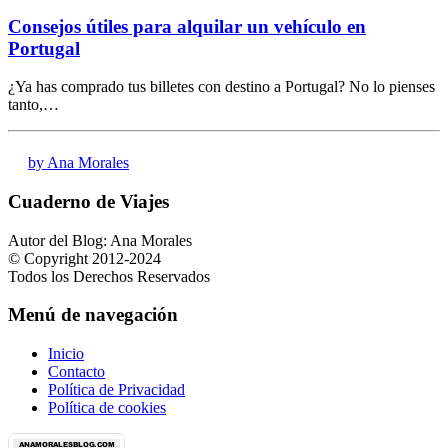
Consejos útiles para alquilar un vehículo en
Portugal
¿Ya has comprado tus billetes con destino a Portugal? No lo pienses
tanto,…
by Ana Morales
Cuaderno de Viajes
Autor del Blog: Ana Morales
© Copyright 2012-2024
Todos los Derechos Reservados
Menú de navegación
Inicio
Contacto
Política de Privacidad
Política de cookies