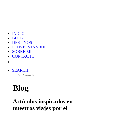
INICIO
BLOG
DESTINOS
I LOVE ISTANBUL
SOBRE MÍ
CONTACTO
SEARCH
Blog
Artículos inspirados en
nuestros viajes por el