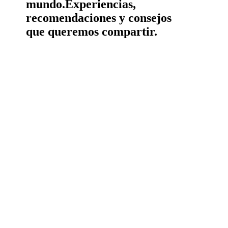
mundo.
Experiencias,
recomendaciones y consejos
que queremos compartir.